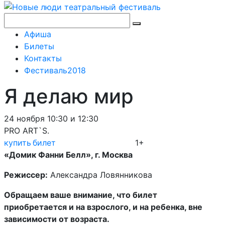
Афиша
Билеты
Контакты
Фестиваль2018
Я делаю мир
24 ноября 10:30 и 12:30
PRO ART`S.
купить билет
1+
«Домик Фанни Белл», г. Москва
Режиссер:
Александра Ловянникова
Обращаем ваше внимание, что билет
приобретается и на взрослого, и на ребенка, вне
зависимости от возраста.