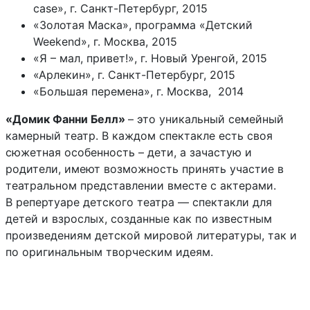
case», г. Санкт-Петербург, 2015
«Золотая Маска», программа «Детский
Weekend», г. Москва, 2015
«Я – мал, привет!», г. Новый Уренгой, 2015
«Арлекин», г. Санкт-Петербург, 2015
«Большая перемена», г. Москва, 2014
«Домик Фанни Белл»
– это уникальный семейный
камерный театр. В каждом спектакле есть своя
сюжетная особенность – дети, а зачастую и
родители, имеют возможность принять участие в
театральном представлении вместе с актерами.
В репертуаре детского театра — спектакли для
детей и взрослых, созданные как по известным
произведениям детской мировой литературы, так и
по оригинальным творческим идеям.