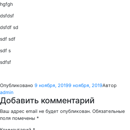
hgfgh
dsfdsf
dsfdf sd
sdf sdf
sdf s
sdfsf
Опубликовано
9 ноября, 2019
9 ноября, 2019
Автор
admin
Добавить комментарий
Ваш адрес email не будет опубликован.
Обязательные
поля помечены
*
Комментарий
*